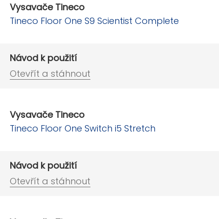
Vysavače Tineco
Tineco Floor One S9 Scientist Complete
Návod k použití
Otevřít a stáhnout
Vysavače Tineco
Tineco Floor One Switch i5 Stretch
Návod k použití
Otevřít a stáhnout