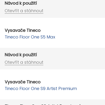
Návod k použití
Otevřít a stáhnout
Vysavače Tineco
Tineco Floor One S5 Max
Návod k použití
Otevřít a stáhnout
Vysavače Tineco
Tineco Floor One S9 Artist Premium