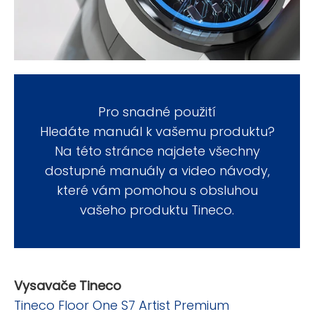
Pro snadné použití
Hledáte manuál k vašemu produktu?
Na této stránce najdete všechny
dostupné manuály a video návody,
které vám pomohou s obsluhou
vašeho produktu Tineco.
Vysavače Tineco
Tineco Floor One S7 Artist Premium