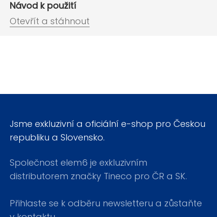
Návod k použití
Otevřít a stáhnout
Jsme exkluzivní a oficiální e-shop pro Českou
republiku a Slovensko.
Společnost elem6 je exkluzivním
distributorem značky Tineco pro ČR a SK.
Přihlaste se k odběru newsletteru a zůstaňte
v kontaktu