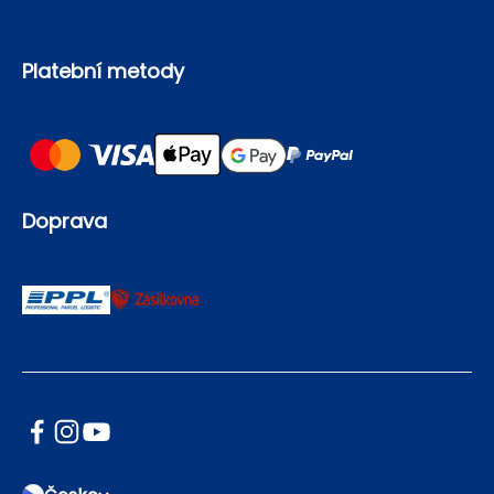
Platební metody
Doprava