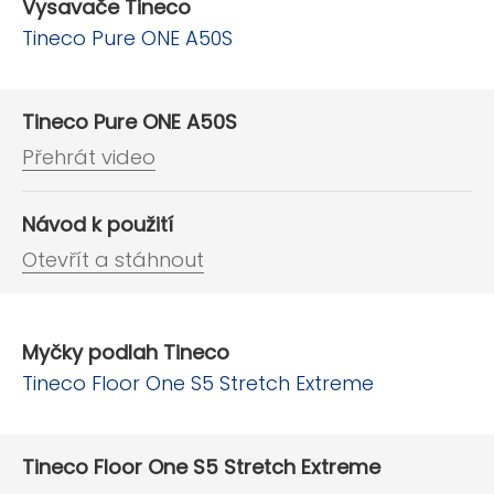
Vysavače Tineco
Tineco Pure ONE A50S
Tineco Pure ONE A50S
Přehrát video
Návod k použití
Otevřít a stáhnout
Myčky podlah Tineco
Tineco Floor One S5 Stretch Extreme
Tineco Floor One S5 Stretch Extreme