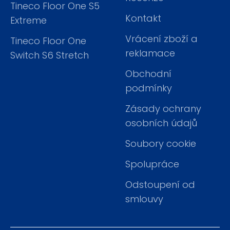
Tineco Floor One S5
Kontakt
Extreme
Vrácení zboží a
Tineco Floor One
reklamace
Switch S6 Stretch
Obchodní
podmínky
Zásady ochrany
osobních údajů
Soubory cookie
Spolupráce
Odstoupení od
smlouvy