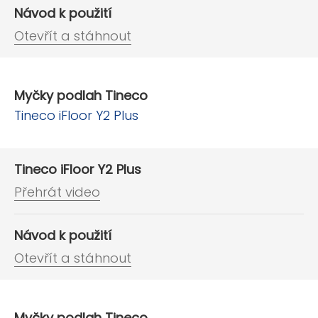
Návod k použití
Otevřít a stáhnout
Myčky podlah Tineco
Tineco iFloor Y2 Plus
Tineco iFloor Y2 Plus
Přehrát video
Návod k použití
Otevřít a stáhnout
Myčky podlah Tineco