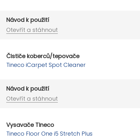
Návod k použití
Otevřít a stáhnout
Čističe koberců/tepovače
Tineco iCarpet Spot Cleaner
Návod k použití
Otevřít a stáhnout
Vysavače Tineco
Tineco Floor One i5 Stretch Plus