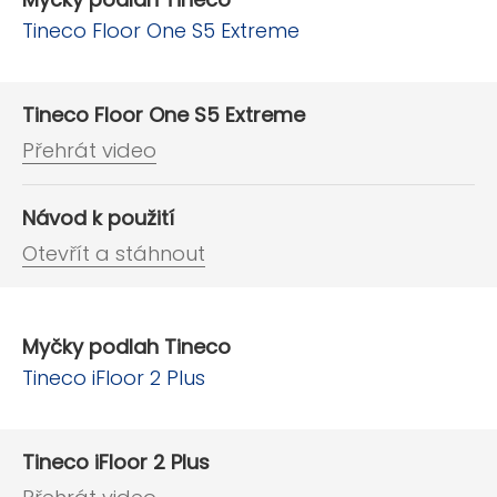
Tineco Floor One S5 Extreme
Tineco Floor One S5 Extreme
Přehrát video
Návod k použití
Otevřít a stáhnout
Myčky podlah Tineco
Tineco iFloor 2 Plus
Tineco iFloor 2 Plus