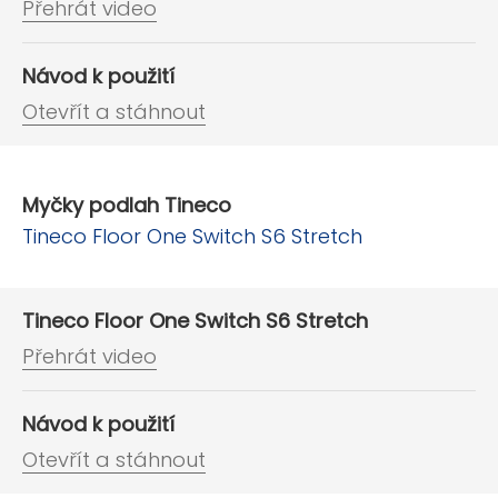
Přehrát video
Návod k použití
Otevřít a stáhnout
Myčky podlah Tineco
Tineco Floor One Switch S6 Stretch
Tineco Floor One Switch S6 Stretch
Přehrát video
Návod k použití
Otevřít a stáhnout