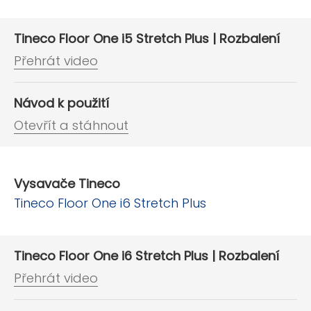
Tineco Floor One i5 Stretch Plus | Rozbalení
Přehrát video
Návod k použití
Otevřít a stáhnout
Vysavače Tineco
Tineco Floor One i6 Stretch Plus
Tineco Floor One i6 Stretch Plus | Rozbalení
Přehrát video