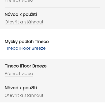
Přehrát video
Návod k použití
Otevřít a stáhnout
Myčky podlah Tineco
Tineco iFloor Breeze
Tineco iFloor Breeze
Přehrát video
Návod k použití
Otevřít a stáhnout