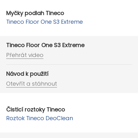
Myčky podlah Tineco
Tineco Floor One S3 Extreme
Tineco Floor One S3 Extreme
Přehrát video
Návod k použití
Otevřít a stáhnout
Čisticí roztoky Tineco
Roztok Tineco DeoClean