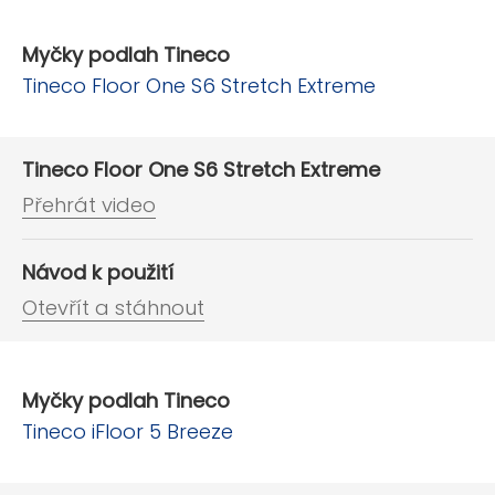
Myčky podlah Tineco
Tineco Floor One S6 Stretch Extreme
Tineco Floor One S6 Stretch Extreme
Přehrát video
Návod k použití
Otevřít a stáhnout
Myčky podlah Tineco
Tineco iFloor 5 Breeze