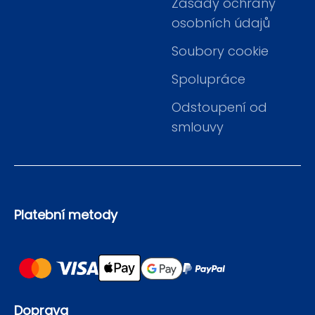
Zásady ochrany
osobních údajů
Soubory cookie
Spolupráce
Odstoupení od
smlouvy
Platební metody
Doprava