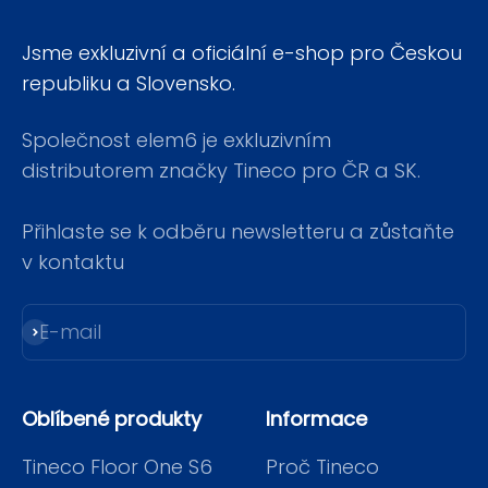
Jsme exkluzivní a oficiální e-shop pro Českou
republiku a Slovensko.
Společnost elem6 je exkluzivním
distributorem značky Tineco pro ČR a SK.
Přihlaste se k odběru newsletteru a zůstaňte
v kontaktu
E-mail
Přihlásit se k odběru
Oblíbené produkty
Informace
Tineco Floor One S6
Proč Tineco