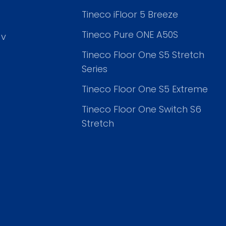
Tineco iFloor 5 Breeze
Tineco Pure ONE A50S
 v
Tineco Floor One S5 Stretch
Series
Tineco Floor One S5 Extreme
Tineco Floor One Switch S6
Stretch