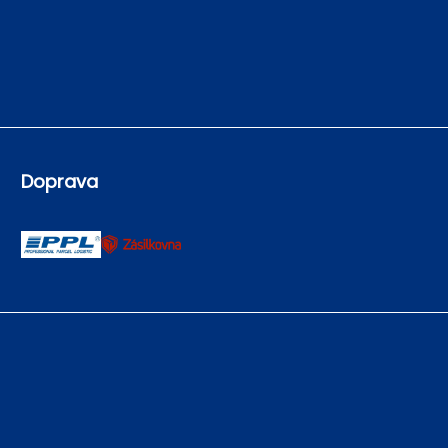
Doprava