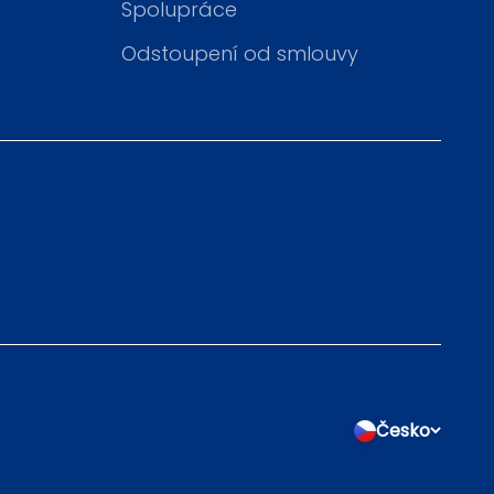
Spolupráce
Odstoupení od smlouvy
Česko