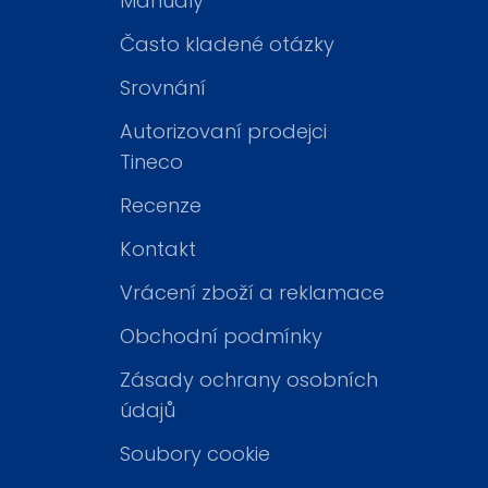
Manuály
Často kladené otázky
Srovnání
Autorizovaní prodejci
Tineco
Recenze
Kontakt
Vrácení zboží a reklamace
Obchodní podmínky
Zásady ochrany osobních
údajů
Soubory cookie