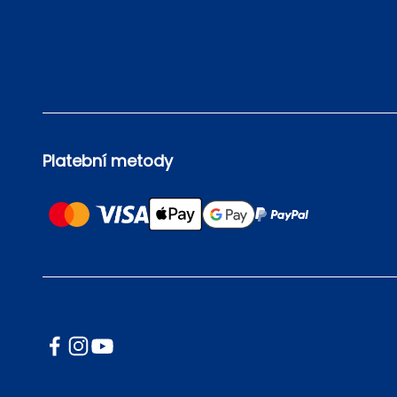
Platební metody