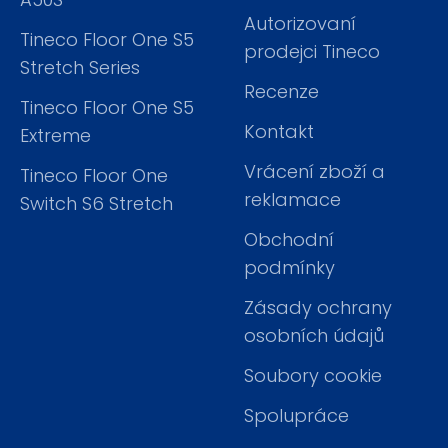
Autorizovaní
Tineco Floor One S5
prodejci Tineco
Stretch Series
Recenze
Tineco Floor One S5
Kontakt
Extreme
Vrácení zboží a
Tineco Floor One
reklamace
Switch S6 Stretch
Obchodní
podmínky
Zásady ochrany
osobních údajů
Soubory cookie
Spolupráce