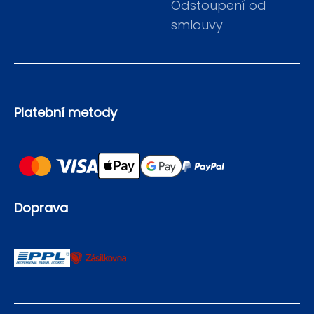
Odstoupení od
smlouvy
Platební metody
Doprava