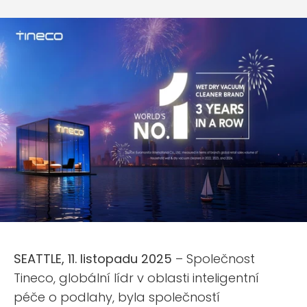
SEATTLE, 11. listopadu 2025
– Společnost
Tineco, globální lídr v oblasti inteligentní
péče o podlahy, byla společností